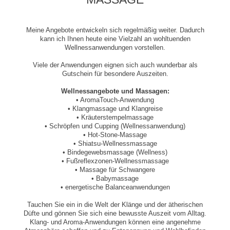
Meine Angebote entwickeln sich regelmäßig weiter. Dadurch
kann ich Ihnen heute eine Vielzahl an wohltuenden
Wellnessanwendungen vorstellen.
Viele der Anwendungen eignen sich auch wunderbar als
Gutschein für besondere Auszeiten.
Wellnessangebote und Massagen:
• AromaTouch-Anwendung
• Klangmassage und Klangreise
• Kräuterstempelmassage
• Schröpfen und Cupping (Wellnessanwendung)
• Hot-Stone-Massage
• Shiatsu-Wellnessmassage
• Bindegewebsmassage (Wellness)
• Fußreflexzonen-Wellnessmassage
• Massage für Schwangere
• Babymassage
• energetische Balanceanwendungen
Tauchen Sie ein in die Welt der Klänge und der ätherischen
Düfte und gönnen Sie sich eine bewusste Auszeit vom Alltag.
Klang- und Aroma-Anwendungen können eine angenehme