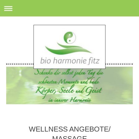
WELLNESS ANGEBOTE/
MASSAGE