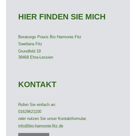
HIER FINDEN SIE MICH
Beratungs Praxis Bio Harmonie Fitz
Swetlana Fitz
Grundfeld 19
38468
Ehra-Lessien
KONTAKT
Rufen Sie einfach an:
01629621100
oder nutzen Sie unser Kontaktformular.
info@bio-harmonie-fitz.de