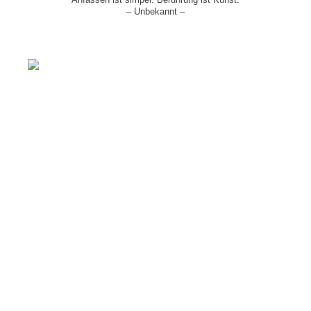
– Unbekannt –