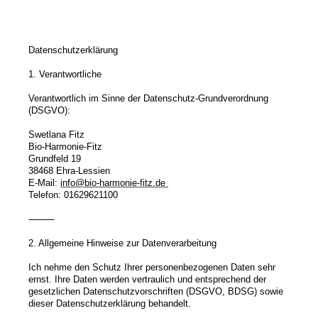
Datenschutzerklärung
1. Verantwortliche
Verantwortlich im Sinne der Datenschutz-Grundverordnung
(DSGVO):
Swetlana Fitz
Bio-Harmonie-Fitz
Grundfeld 19
38468 Ehra-Lessien
E-Mail:
info@bio-harmonie-fitz.de
Telefon: 01629621100
⸻
2. Allgemeine Hinweise zur Datenverarbeitung
Ich nehme den Schutz Ihrer personenbezogenen Daten sehr
ernst. Ihre Daten werden vertraulich und entsprechend der
gesetzlichen Datenschutzvorschriften (DSGVO, BDSG) sowie
dieser Datenschutzerklärung behandelt.