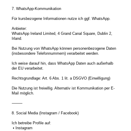
7. WhatsApp-Kommunikation
Für kursbezogene Informationen nutze ich ggf. WhatsApp.
Anbieter:
WhatsApp Ireland Limited, 4 Grand Canal Square, Dublin 2,
Irland.
Bei Nutzung von WhatsApp können personenbezogene Daten
(insbesondere Telefonnummern) verarbeitet werden.
Ich weise darauf hin, dass WhatsApp Daten auch außerhalb
der EU verarbeitet.
Rechtsgrundlage: Art. 6 Abs. 1 lit. a DSGVO (Einwilligung)
Die Nutzung ist freiwillig. Alternativ ist Kommunikation per E-
Mail möglich.
⸻
8. Social Media (Instagram / Facebook)
Ich betreibe Profile auf:
• Instagram