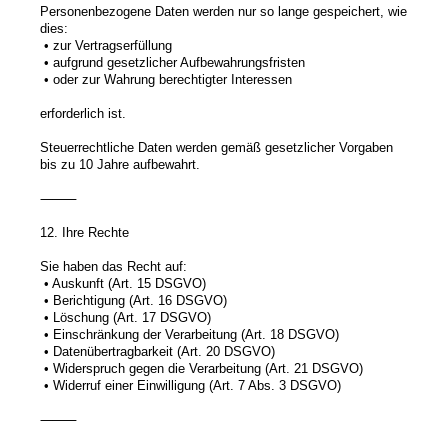
Personenbezogene Daten werden nur so lange gespeichert, wie
dies:
• zur Vertragserfüllung
• aufgrund gesetzlicher Aufbewahrungsfristen
• oder zur Wahrung berechtigter Interessen
erforderlich ist.
Steuerrechtliche Daten werden gemäß gesetzlicher Vorgaben
bis zu 10 Jahre aufbewahrt.
⸻
12. Ihre Rechte
Sie haben das Recht auf:
• Auskunft (Art. 15 DSGVO)
• Berichtigung (Art. 16 DSGVO)
• Löschung (Art. 17 DSGVO)
• Einschränkung der Verarbeitung (Art. 18 DSGVO)
• Datenübertragbarkeit (Art. 20 DSGVO)
• Widerspruch gegen die Verarbeitung (Art. 21 DSGVO)
• Widerruf einer Einwilligung (Art. 7 Abs. 3 DSGVO)
⸻