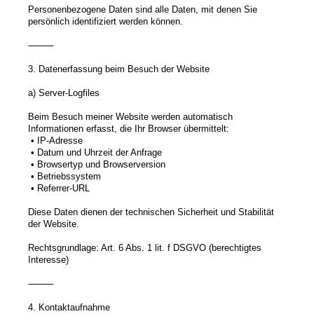
Personenbezogene Daten sind alle Daten, mit denen Sie
persönlich identifiziert werden können.
⸻
3. Datenerfassung beim Besuch der Website
a) Server-Logfiles
Beim Besuch meiner Website werden automatisch
Informationen erfasst, die Ihr Browser übermittelt:
• IP-Adresse
• Datum und Uhrzeit der Anfrage
• Browsertyp und Browserversion
• Betriebssystem
• Referrer-URL
Diese Daten dienen der technischen Sicherheit und Stabilität
der Website.
Rechtsgrundlage: Art. 6 Abs. 1 lit. f DSGVO (berechtigtes
Interesse)
⸻
4. Kontaktaufnahme