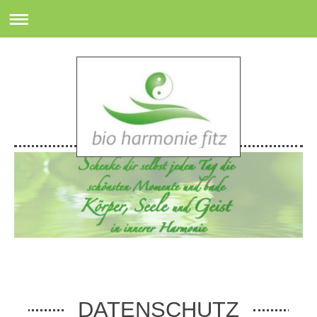
DATENSCHUTZ