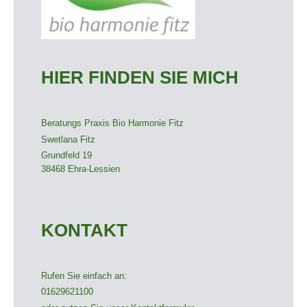
HIER FINDEN SIE MICH
Beratungs Praxis Bio Harmonie Fitz
Swetlana Fitz
Grundfeld 19
38468
Ehra-Lessien
KONTAKT
Rufen Sie einfach an:
01629621100