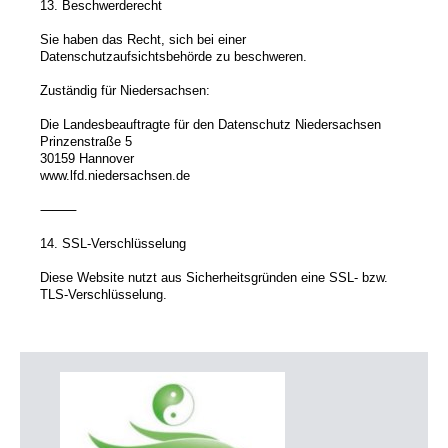
13. Beschwerderecht
Sie haben das Recht, sich bei einer
Datenschutzaufsichtsbehörde zu beschweren.
Zuständig für Niedersachsen:
Die Landesbeauftragte für den Datenschutz Niedersachsen
Prinzenstraße 5
30159 Hannover
www.lfd.niedersachsen.de
⸻
14. SSL-Verschlüsselung
Diese Website nutzt aus Sicherheitsgründen eine SSL- bzw.
TLS-Verschlüsselung.