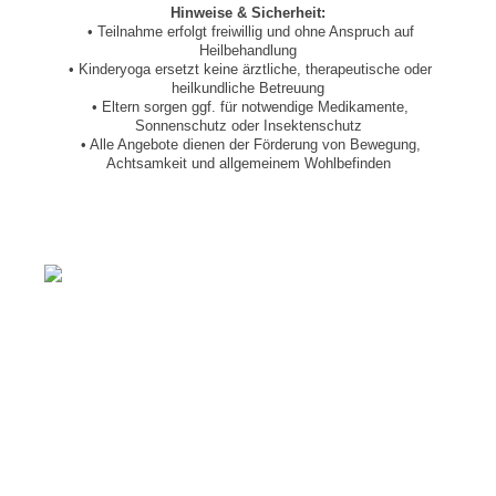
Hinweise & Sicherheit:
• Teilnahme erfolgt freiwillig und ohne Anspruch auf
Heilbehandlung
• Kinderyoga ersetzt keine ärztliche, therapeutische oder
heilkundliche Betreuung
• Eltern sorgen ggf. für notwendige Medikamente,
Sonnenschutz oder Insektenschutz
• Alle Angebote dienen der Förderung von Bewegung,
Achtsamkeit und allgemeinem Wohlbefinden