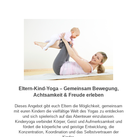
Eltern-Kind-Yoga – Gemeinsam Bewegung,
Achtsamkeit & Freude erleben
Dieses Angebot gibt euch Eltern die Möglichkeit, gemeinsam
mit euren Kindern die vielfältige Welt des Yogas zu entdecken
und sich spielerisch auf das Abenteuer einzulassen.
Kinderyoga verbindet Körper, Geist und Aufmerksamkeit und
fördert die körperliche und geistige Entwicklung, die
Konzentration, Koordination und das Selbstvertrauen der