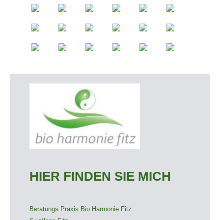
HIER FINDEN SIE MICH
Beratungs Praxis Bio Harmonie Fitz