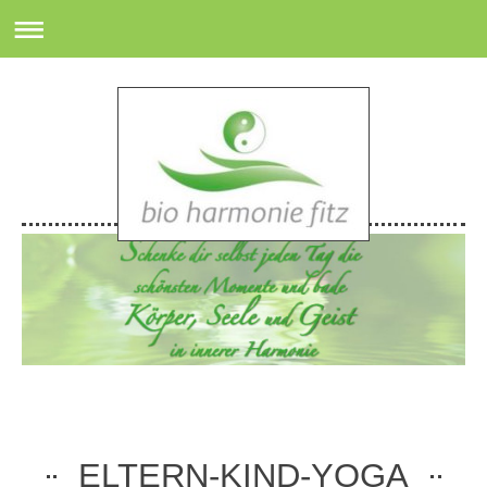
ELTERN-KIND-YOGA